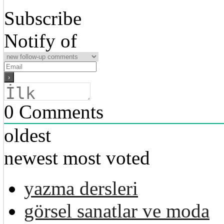
Subscribe
Notify of
0
Comments
oldest
newest
most voted
yazma dersleri
görsel sanatlar ve moda