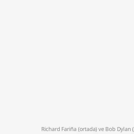
Richard Fariña (ortada) ve Bob Dylan 