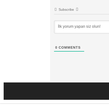
Subscribe
0
COMMENTS