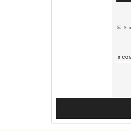
Sub
0
COM