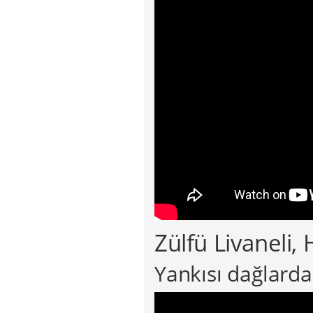
Zülfü Livaneli, 
Yankısı dağlarda