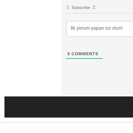
Subscribe
0
COMMENTS