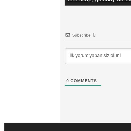
Subscribe
0
COMMENTS