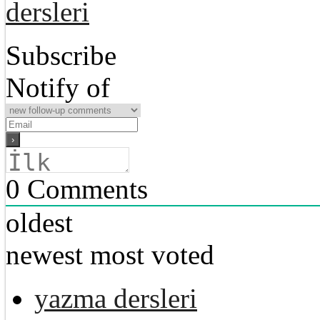
dersleri
Subscribe
Notify of
0
Comments
oldest
newest
most voted
yazma dersleri