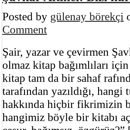
Posted by
gülenay börekçi
o
Comment
Şair, yazar ve çevirmen Şav
olmaz kitap bağımlıları için
kitap tam da bir sahaf rafın
tarafından yazıldığı, hangi 
hakkında hiçbir fikrimizin 
hangimiz böyle bir kitabı 