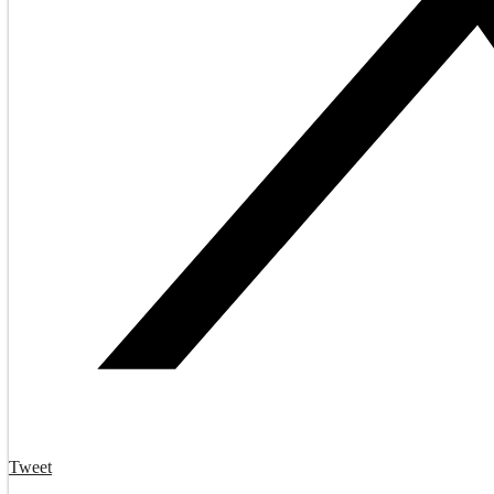
Tweet