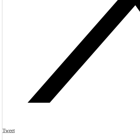
Tweet