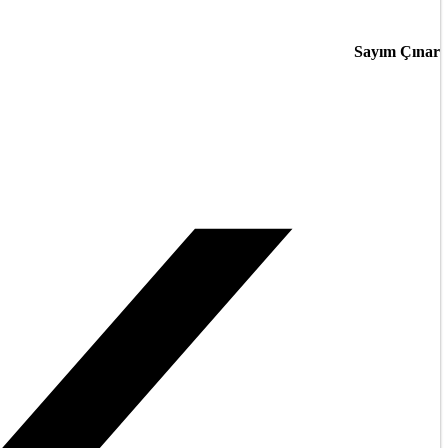
Sayım Çınar