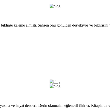
 bildirge kaleme almıştı. Şahsen onu gönülden destekiyor ve bildirisini
yazma ve hayat dersleri. Derin okumalar, eğlenceli fikirler. Kitaplarda 