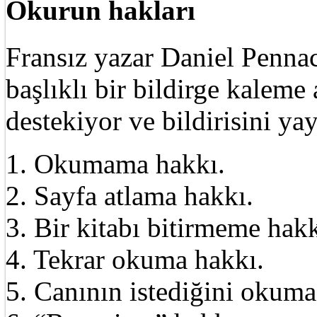
Okurun hakları
Fransız yazar Daniel Pennac
başlıklı bir bildirge kalem
destekiyor ve bildirisini ya
1. Okumama hakkı.
2. Sayfa atlama hakkı.
3. Bir kitabı bitirmeme hakk
4. Tekrar okuma hakkı.
5. Canının istediğini okuma