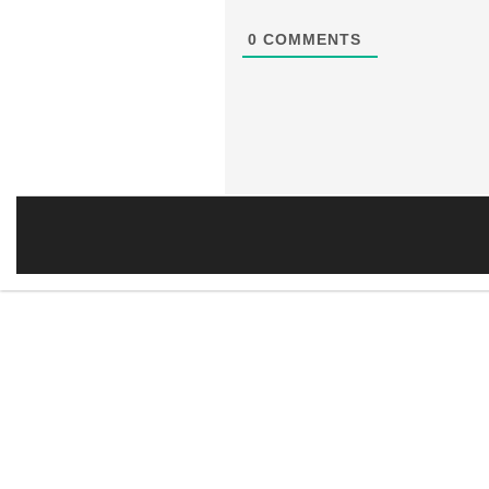
0
COMMENTS