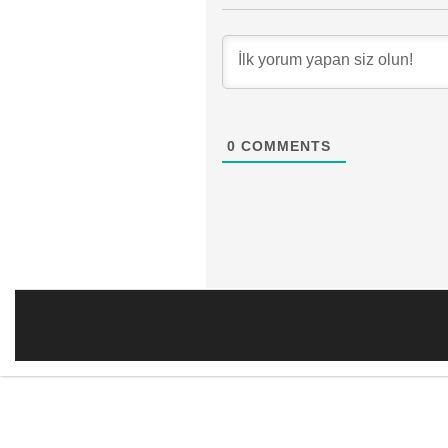
0
COMMENTS