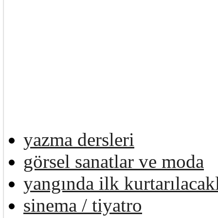
yazma dersleri
görsel sanatlar ve moda
yangında ilk kurtarılacak
sinema / tiyatro