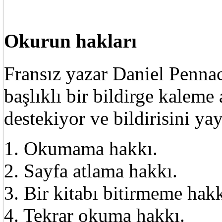
Okurun hakları
Fransız yazar Daniel Pennac
başlıklı bir bildirge kalem
destekiyor ve bildirisini ya
1. Okumama hakkı.
2. Sayfa atlama hakkı.
3. Bir kitabı bitirmeme hakk
4. Tekrar okuma hakkı.