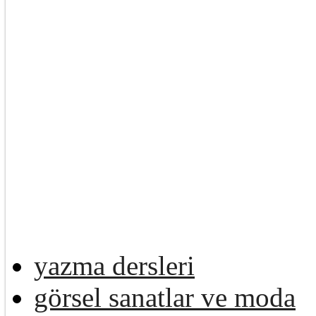
yazma dersleri
görsel sanatlar ve moda