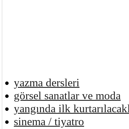
yazma dersleri
görsel sanatlar ve moda
yangında ilk kurtarılacak
sinema / tiyatro