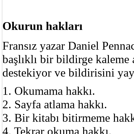
Okurun hakları
Fransız yazar Daniel Pennac
başlıklı bir bildirge kalem
destekiyor ve bildirisini ya
1. Okumama hakkı.
2. Sayfa atlama hakkı.
3. Bir kitabı bitirmeme hakk
4. Tekrar okuma hakkı.