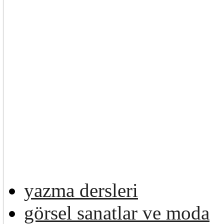
yazma dersleri
görsel sanatlar ve moda