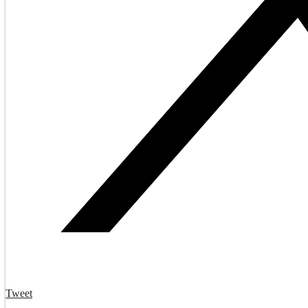
Tweet