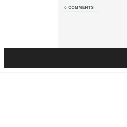
0
COMMENTS