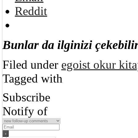
Reddit
Bunlar da ilginizi çekebilir
Filed under
egoist okur kita
Tagged with
Subscribe
Notify of