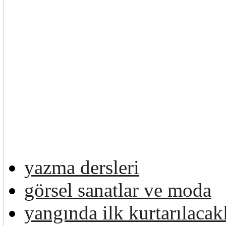
yazma dersleri
görsel sanatlar ve moda
yangında ilk kurtarılacak