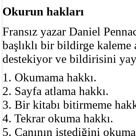
Okurun hakları
Fransız yazar Daniel Pennac
başlıklı bir bildirge kalem
destekiyor ve bildirisini ya
1. Okumama hakkı.
2. Sayfa atlama hakkı.
3. Bir kitabı bitirmeme hakk
4. Tekrar okuma hakkı.
5. Canının istediğini okuma