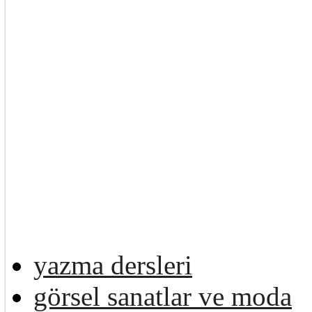
yazma dersleri
görsel sanatlar ve moda