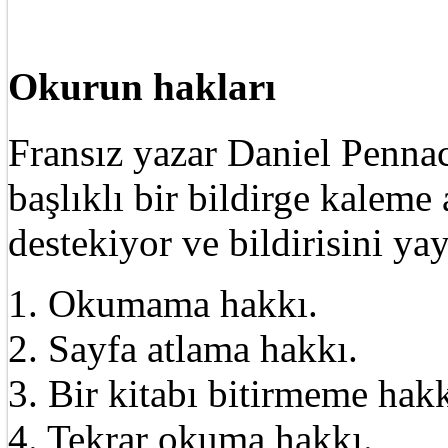
Okurun hakları
Fransız yazar Daniel Pennac
başlıklı bir bildirge kalem
destekiyor ve bildirisini ya
1. Okumama hakkı.
2. Sayfa atlama hakkı.
3. Bir kitabı bitirmeme hakk
4. Tekrar okuma hakkı.