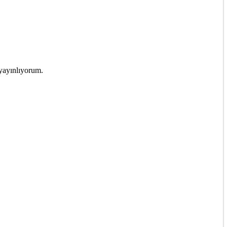
 yayınlıyorum.