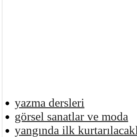
yazma dersleri
görsel sanatlar ve moda
yangında ilk kurtarılacak