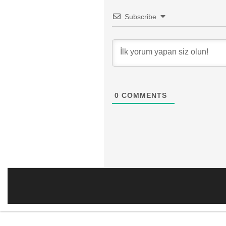
Subscribe
0
COMMENTS