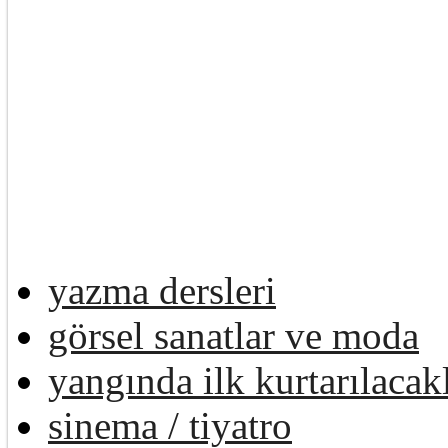
yazma dersleri
görsel sanatlar ve moda
yangında ilk kurtarılacak
sinema / tiyatro