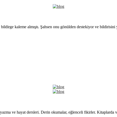
 bildirge kaleme almıştı. Şahsen onu gönülden destekiyor ve bildirisini
yazma ve hayat dersleri. Derin okumalar, eğlenceli fikirler. Kitaplarda 