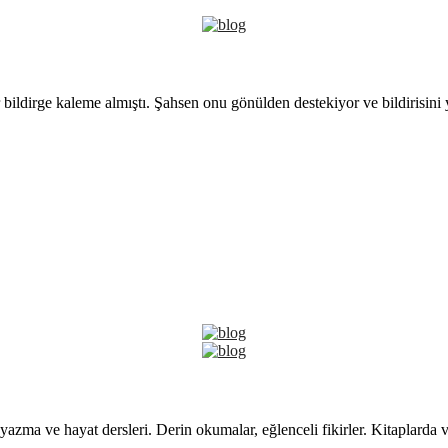
 bildirge kaleme almıştı. Şahsen onu gönülden destekiyor ve bildirisini
yazma ve hayat dersleri. Derin okumalar, eğlenceli fikirler. Kitaplarda 