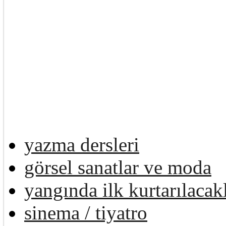
yazma dersleri
görsel sanatlar ve moda
yangında ilk kurtarılacak
sinema / tiyatro