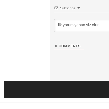
Subscribe
0
COMMENTS