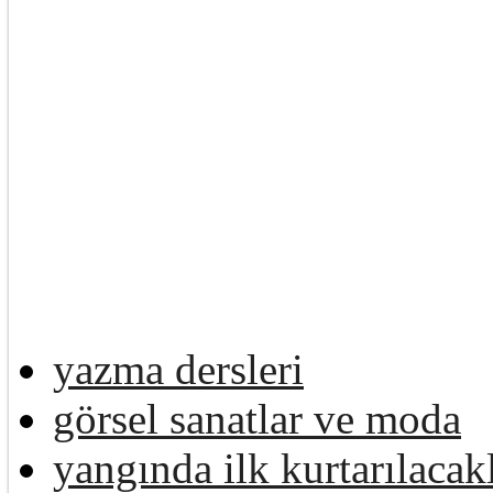
yazma dersleri
görsel sanatlar ve moda
yangında ilk kurtarılacak