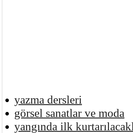
yazma dersleri
görsel sanatlar ve moda
yangında ilk kurtarılacak