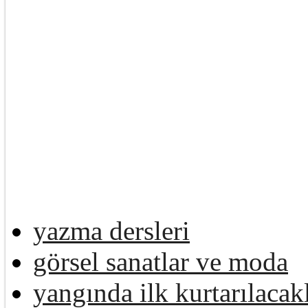
yazma dersleri
görsel sanatlar ve moda
yangında ilk kurtarılacak