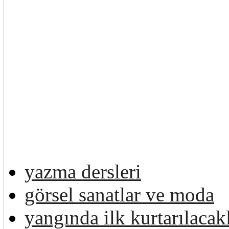
yazma dersleri
görsel sanatlar ve moda
yangında ilk kurtarılacak