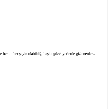
ve her an her şeyin olabildiği başka güzel yerlerde gizlenenler…