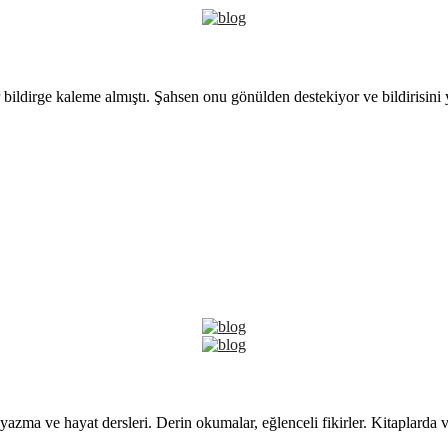
 bildirge kaleme almıştı. Şahsen onu gönülden destekiyor ve bildirisini
yazma ve hayat dersleri. Derin okumalar, eğlenceli fikirler. Kitaplarda 