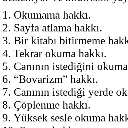
1. Okumama hakkı.
2. Sayfa atlama hakkı.
3. Bir kitabı bitirmeme hakk
4. Tekrar okuma hakkı.
5. Canının istediğini okuma
6. “Bovarizm” hakkı.
7. Canının istediği yerde o
8. Çöplenme hakkı.
9. Yüksek sesle okuma hakk