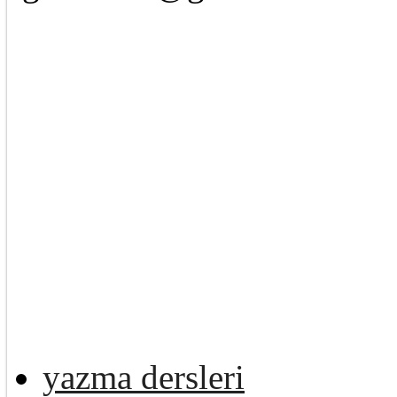
yazma dersleri