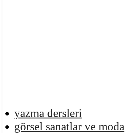
yazma dersleri
görsel sanatlar ve moda