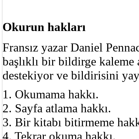
Okurun hakları
Fransız yazar Daniel Pennac
başlıklı bir bildirge kalem
destekiyor ve bildirisini ya
1. Okumama hakkı.
2. Sayfa atlama hakkı.
3. Bir kitabı bitirmeme hakk
4. Tekrar okuma hakkı.