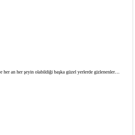
ve her an her şeyin olabildiği başka güzel yerlerde gizlenenler…