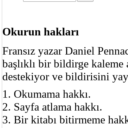
Okurun hakları
Fransız yazar Daniel Pennac
başlıklı bir bildirge kalem
destekiyor ve bildirisini ya
1. Okumama hakkı.
2. Sayfa atlama hakkı.
3. Bir kitabı bitirmeme hakk