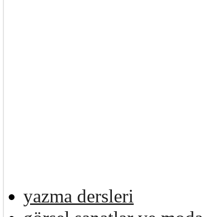
yazma dersleri